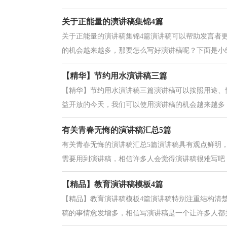
关于正能量的演讲稿集锦4篇
关于正能量的演讲稿集锦4篇演讲稿可以帮助发言者
的机会越来越多，那要怎么写好演讲稿呢？下面是小编
【精华】节约用水演讲稿三篇
【精华】节约用水演讲稿三篇演讲稿可以按照用途、
益开放的今天，我们可以使用演讲稿的机会越来越多，
有关青春无悔的演讲稿汇总5篇
有关青春无悔的演讲稿汇总5篇演讲稿具有观点鲜明
需要用到演讲稿，相信许多人会觉得演讲稿很难写吧，
【精品】教育演讲稿模板4篇
【精品】教育演讲稿模板4篇演讲稿特别注重结构清
稿的事情愈发增多，相信写演讲稿是一个让许多人都头