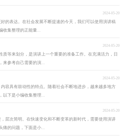
2024-05-20
更好的表达。在社会发展不断提速的今天，我们可以使用演讲稿
收集整理的正能量...
2024-05-20
性质等来划分，是演讲上一个重要的准备工作。在充满活力，日
来参考自己需要的演...
2024-05-20
，内容具有鼓动性的特点。随着社会不断地进步，越来越多地方
以下是小编收集整理...
2024-05-20
楚，层次简明。在快速变化和不断变革的新时代，需要使用演讲
痛的问题，下面是小...