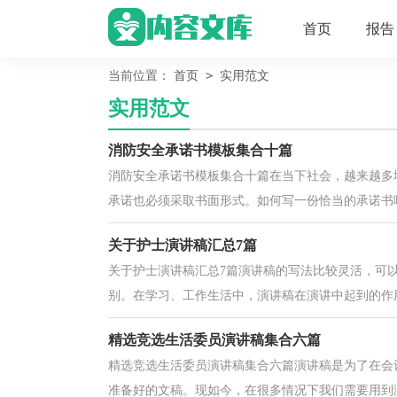
首页
报告
>
当前位置：
首页
实用范文
实用范文
消防安全承诺书模板集合十篇
消防安全承诺书模板集合十篇在当下社会，越来越多
承诺也必须采取书面形式。如何写一份恰当的承诺书呢
关于护士演讲稿汇总7篇
关于护士演讲稿汇总7篇演讲稿的写法比较灵活，可
别。在学习、工作生活中，演讲稿在演讲中起到的作用
精选竞选生活委员演讲稿集合六篇
精选竞选生活委员演讲稿集合六篇演讲稿是为了在会
准备好的文稿。现如今，在很多情况下我们需要用到演