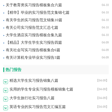
关于教育类实习报告模板集合六篇
04-10
【精华】毕业的实习报告范文集锦七篇
04-10
有关学生的实习报告范文锦集10篇
04-10
有关公司实习报告范文汇总七篇
04-10
大学生酒店实习报告模板合集九篇
04-10
【精品】大学生学生实习报告四篇
04-09
有关社会写实习报告模板集合6篇
04-09
有关计算机专业毕业实习报告3篇
04-09
热门报告
精选大学生实习报告锦集八篇
【04-09】
w
实用的学生专业实习报告模板锦集七篇
【04-09】
w
大学生旅行社实习报告八篇
【04-09】
w
英语专业的实习报告范文汇编五篇
【04-09】
w