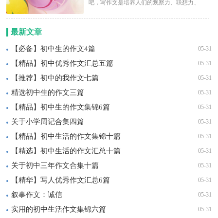
吧，写作文是培养人们的观察力、联想力、
想象力、思考力和记忆...
最新文章
【必备】初中生的作文4篇
05-31
【精品】初中优秀作文汇总五篇
05-31
【推荐】初中的我作文七篇
05-31
精选初中生的作文三篇
05-31
【精品】初中生的作文集锦6篇
05-31
关于小学周记合集四篇
05-31
【精品】初中生活的作文集锦十篇
05-31
【精选】初中生活的作文汇总十篇
05-31
关于初中三年作文合集十篇
05-31
【精华】写人优秀作文汇总6篇
05-31
叙事作文：诚信
05-31
实用的初中生活作文集锦六篇
05-31