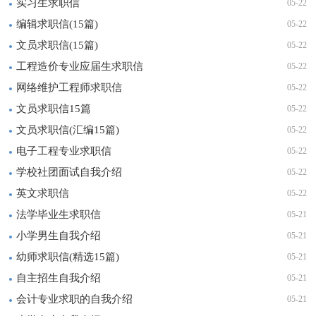
实习生求职信
05-22
编辑求职信(15篇)
05-22
文员求职信(15篇)
05-22
工程造价专业应届生求职信
05-22
网络维护工程师求职信
05-22
文员求职信15篇
05-22
文员求职信(汇编15篇)
05-22
电子工程专业求职信
05-22
学校社团面试自我介绍
05-22
英文求职信
05-22
法学毕业生求职信
05-21
小学男生自我介绍
05-21
幼师求职信(精选15篇)
05-21
自主招生自我介绍
05-21
会计专业求职的自我介绍
05-21