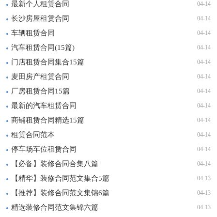
最新个人租赁合同
04-14
长沙房屋租赁合同
04-14
车辆租赁合同
04-14
汽车租赁合同(15篇)
04-14
门店租赁合同集合15篇
04-14
麦田房产租赁合同
04-14
厂房租赁合同15篇
04-14
最新的汽车租赁合同
04-14
商铺租赁合同精选15篇
04-14
租赁合同范本
04-14
停车场车位租赁合同
04-14
【必备】装修合同合集八篇
04-14
【精华】装修合同范文集合5篇
04-13
【推荐】装修合同范文集锦6篇
04-13
精选装修合同范文集锦六篇
04-13