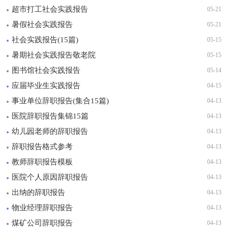
超市打工社会实践报告
05-21
暑假社会实践报告
05-21
社会实践报告(15篇)
05-15
暑期社会实践报告敬老院
05-15
图书馆社会实践报告
05-14
应届毕业生实践报告
04-15
事业单位辞职报告(集合15篇)
04-13
医院辞职报告集锦15篇
04-13
幼儿园老师的辞职报告
04-13
辞职报告格式参考
04-13
教师辞职报告模板
04-13
医院个人原因辞职报告
04-13
出纳的辞职报告
04-13
物业经理辞职报告
04-13
煤矿公司辞职报告
04-13