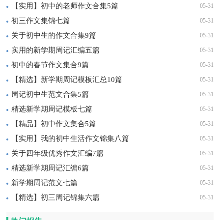
【实用】初中的老师作文合集5篇
05-31
初三作文集锦七篇
05-31
关于初中生的作文合集9篇
05-31
实用的新学期周记汇编五篇
05-31
初中的春节作文集合9篇
05-31
【精选】新学期周记模板汇总10篇
05-31
周记初中生范文合集5篇
05-31
精选新学期周记模板七篇
05-31
【精品】初中作文集合5篇
05-31
【实用】我的初中生活作文锦集八篇
05-31
关于四年级优秀作文汇编7篇
05-31
精选新学期周记汇编6篇
05-31
新学期周记范文七篇
05-31
【精选】初三周记锦集六篇
05-31