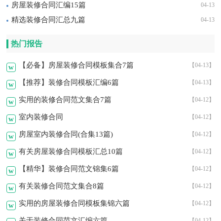
房屋装修合同汇编15篇
04-13
精选装修合同汇总九篇
04-13
热门报告
【必备】房屋装修合同模板集合7篇
【04-13】
w
【推荐】装修合同模板汇编6篇
【04-13】
w
实用的装修合同范文集合7篇
【04-12】
w
室内装修合同
【04-12】
w
房屋室内装修合同(合集13篇)
【04-12】
w
有关房屋装修合同模板汇总10篇
【04-12】
w
【精华】装修合同范文锦集6篇
【04-12】
w
有关装修合同范文集合8篇
【04-12】
w
实用的房屋装修合同模板集锦六篇
【04-12】
w
关于装修合同范文汇编六篇
【04-12】