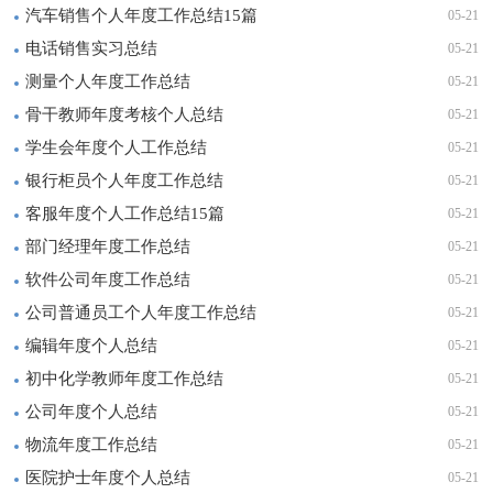
汽车销售个人年度工作总结15篇
05-21
电话销售实习总结
05-21
测量个人年度工作总结
05-21
骨干教师年度考核个人总结
05-21
学生会年度个人工作总结
05-21
银行柜员个人年度工作总结
05-21
客服年度个人工作总结15篇
05-21
部门经理年度工作总结
05-21
软件公司年度工作总结
05-21
公司普通员工个人年度工作总结
05-21
编辑年度个人总结
05-21
初中化学教师年度工作总结
05-21
公司年度个人总结
05-21
物流年度工作总结
05-21
医院护士年度个人总结
05-21