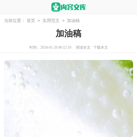
>
>
当前位置：
首页
实用范文
加油稿
加油稿
时间：2024-01-26 06:12:16
阅读全文
下载本文