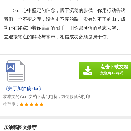
56、心中坚定的信念，脚下沉稳的步伐，你用行动告诉
我们一个不变之理，没有走不完的路，没有过不了的山，成
功正在终点冲着你高高的招手，用你那顽强的意志去努力，
去迎接终点的鲜花与掌声，相信成功必须是属于你。
点击下载文档
文档为doc格式
《关于加油稿.doc》
将本文的Word文档下载到电脑，方便收藏和打印
推荐度：
加油稿图文推荐