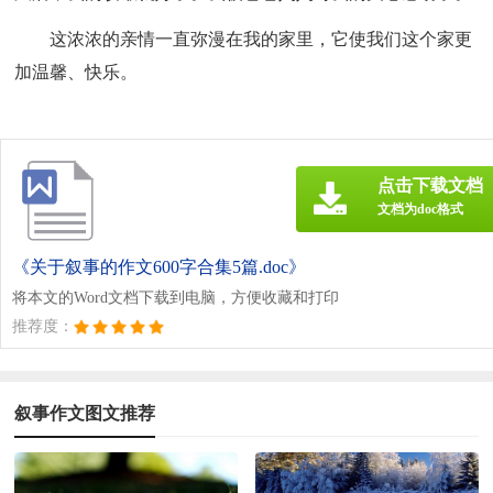
这浓浓的亲情一直弥漫在我的家里，它使我们这个家更
加温馨、快乐。
点击下载文档
文档为doc格式
《关于叙事的作文600字合集5篇.doc》
将本文的Word文档下载到电脑，方便收藏和打印
推荐度：
叙事作文图文推荐