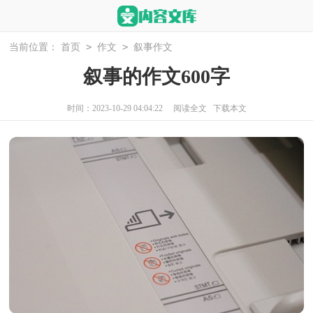
>
>
当前位置：
首页
作文
叙事作文
叙事的作文600字
时间：2023-10-29 04:04:22
阅读全文
下载本文