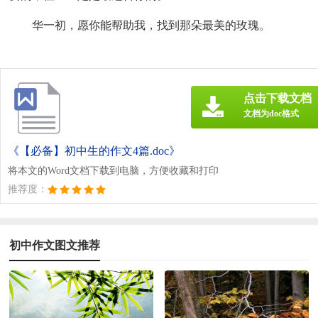
华一初，愿你能帮助我，找到那朵最美的玫瑰。
点击下载文档
文档为doc格式
《【必备】初中生的作文4篇.doc》
将本文的Word文档下载到电脑，方便收藏和打印
推荐度：
初中作文图文推荐