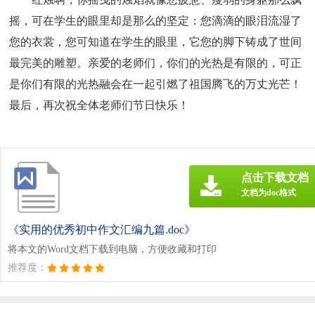
摇，可在学生的眼里却是那么的坚定：您滴滴的眼泪流湿了
您的衣裳，您可知道在学生的眼里，它您的脚下铸成了世间
最完美的雕塑。亲爱的老师们，你们的光热是有限的，可正
是你们有限的光热融会在一起引燃了祖国腾飞的万丈光芒！
最后，再次祝全体老师们节日快乐！
点击下载文档
文档为doc格式
《实用的优秀初中作文汇编九篇.doc》
将本文的Word文档下载到电脑，方便收藏和打印
推荐度：