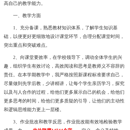
高自己的教学能力。
一、教学方面
1、充分备课，熟悉教材知识体系，了解学生知识基
础，以便更好更细致地设计课堂环节，合理分配课堂时间，
突出重点和突破难点。
2、向课堂要效率，在学校领导下，调动全体学生的兴
趣，组织学生有效讨论，高效阅读和思考是教师义不容辞的
责任。在本学期教学中，我严格按照新课程标准要求自己，
尽量做到先学后教，少讲精讲，让每个学生亲历学习，探究
以及与人合作的过程，给他们更多展示自己的机会，给他们
更多思考的时间，给他们更多质疑的引导，让他们的主动性
和逻辑思维能力更上一层楼。
3、作业批改和教学反思，作业批改能有效地检验教学