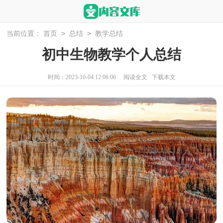
>
>
当前位置：
首页
总结
教学总结
初中生物教学个人总结
时间：2023-10-04 12:06:06
阅读全文
下载本文