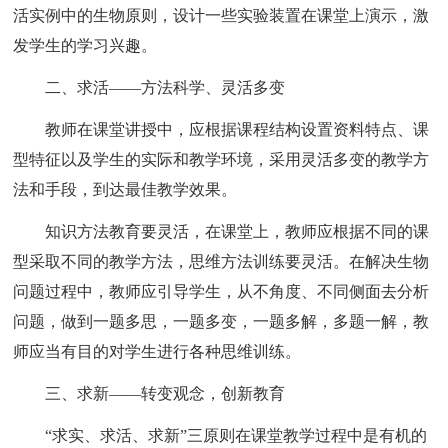
活实例中的生物原则，设计一些实验装置在课堂上演示，激
发学生的学习兴趣。
二、求活——方法科学、灵活多变
教师在课堂讲授中，应根据课程结构设置资料特点、课
型特征以及学生的实际和教学环境，采用灵活多变的教学方
法和手段，到达最佳教学效果。
知识方法教育要灵活，在课堂上，教师应根据不同的课
型采取不同的教学方法，思维方法训练要灵活。在解决生物
问题过程中，教师应引导学生，从不角度、不同侧面去分析
问题，做到一题多思，一题多变，一题多解，多题一解，教
师应当有目的对学生进行各种思维训练。
三、求新——转变观念，创新教育
“求实、求活、求新”三原则在课堂教学过程中是有机的