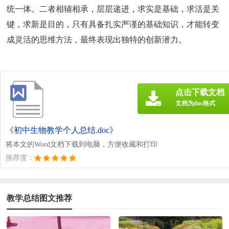
统一体。二者相辅相承，层层递进，求实是基础，求活是关
键，求新是目的，只有具备扎实严谨的基础知识，才能转变
成灵活的思维方法，最终表现出独特的创新潜力。
点击下载文档
文档为doc格式
《初中生物教学个人总结.doc》
将本文的Word文档下载到电脑，方便收藏和打印
推荐度：
教学总结图文推荐