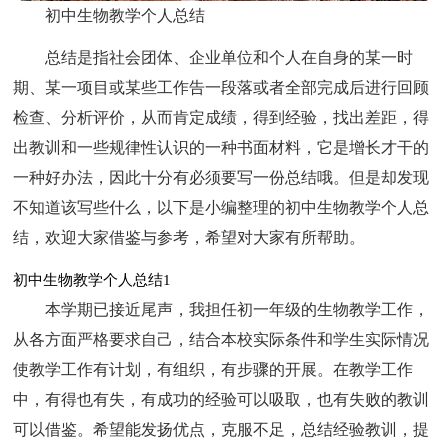
初中生物教学个人总结
总结是指社会团体、企业单位和个人在自身的某一时
期、某一项目或某些工作告一段落或者全部完成后进行回顾
检查、分析评价，从而肯定成绩，得到经验，找出差距，得
出教训和一些规律性认识的一种书面材料，它是增长才干的
一种好办法，因此十分有必须要写一份总结哦。但是却发现
不知道该写些什么，以下是小编整理的初中生物教学个人总
结，欢迎大家借鉴与参考，希望对大家有所帮助。
初中生物教学个人总结1
本学期已接近尾声，我担任初一年级的生物教学工作，
从各方面严格要求自己，结合本校实际条件和学生实际情况
使教学工作有计划，有组织，有步骤的开展。在教学工作
中，有得也有失，有成功的经验可以吸取，也有失败的教训
可以借鉴。希望能发扬优点，克服不足，总结经验教训，提