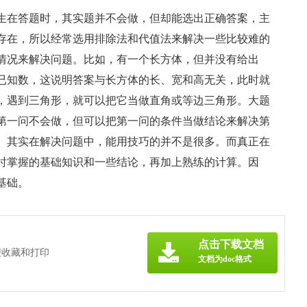
学生在答题时，其实题并不会做，但却能选出正确答案，主
存在，所以经常选用排除法和代值法来解决一些比较难的
情况来解决问题。比如，有一个长方体，但并没有给出
已知数，这说明答案与长方体的长、宽和高无关，此时就
，遇到三角形，就可以把它当做直角或等边三角形。大题
第一问不会做，但可以把第一问的条件当做结论来解决第
。其实在解决问题中，能用技巧的并不是很多。而真正在
时掌握的基础知识和一些结论，再加上熟练的计算。因
基础。
点击下载文档
便收藏和打印
文档为doc格式