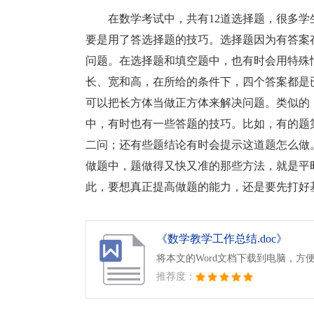
在数学考试中，共有12道选择题，很多
要是用了答选择题的技巧。选择题因为有答案
问题。在选择题和填空题中，也有时会用特殊
长、宽和高，在所给的条件下，四个答案都是
可以把长方体当做正方体来解决问题。类似的
中，有时也有一些答题的技巧。比如，有的题
二问；还有些题结论有时会提示这道题怎么做
做题中，题做得又快又准的那些方法，就是平
此，要想真正提高做题的能力，还是要先打好
《数学教学工作总结.doc》
将本文的Word文档下载到电脑，方
推荐度：