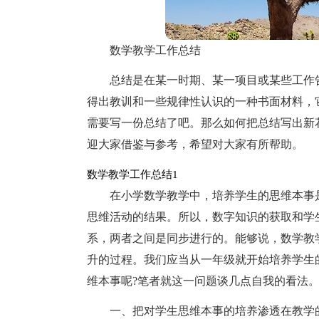
数学教学工作总结
总结是在某一时期、某一项目或某些工作
得出教训和一些规律性认识的一种书面材料，
需要写一份总结了吧。那么如何把总结写出新
迎大家借鉴与参考，希望对大家有所帮助。
数学教学工作总结1
在小学数学教学中，培养学生的思维本事
思维活动的结果。所以，数字知识的获取和学
系，两者之间是同步进行的。能够说，数学教
升的过程。我们应当从一年级就开始培养学生
维本事呢?笔者就这一问题谈几点自我的看法
一、把对学生思维本事的培养渗透在教学