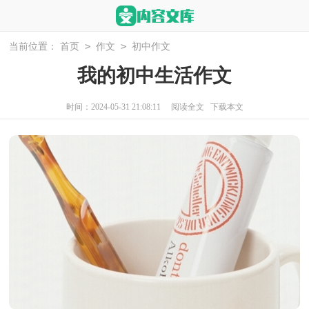
>
>
当前位置：
首页
作文
初中作文
我的初中生活作文
时间：2024-05-31 21:08:11
阅读全文
下载本文