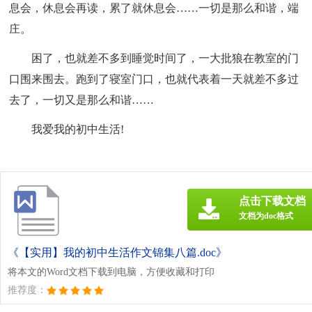
息会，休息会再读，累了就休息会……一切是那么和谐，端
庄。
困了，也就差不多到睡觉时间了，一大批狼在教室的门
口围来围去。跑到了寝室门口，也就代表着一天就差不多过
去了，一切又是那么和谐……
我爱我的初中生活!
点击下载文档
文档为doc格式
《【实用】我的初中生活作文锦集八篇.doc》
将本文的Word文档下载到电脑，方便收藏和打印
推荐度：