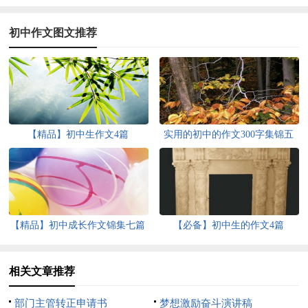
初中作文图文推荐
【精品】初中生作文4篇
实用的初中的作文300字集锦五
篇
【精品】初中成长作文锦集七篇
【必备】初中生的作文4篇
相关文章推荐
部门主管转正申请书
梦想激励奋斗演讲稿