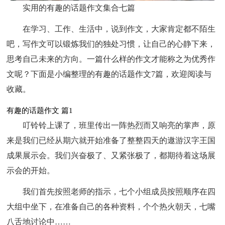
实用的有趣的话题作文集合七篇
在学习、工作、生活中，说到作文，大家肯定都不陌生
吧，写作文可以锻炼我们的独处习惯，让自己的心静下来，
思考自己未来的方向。一篇什么样的作文才能称之为优秀作
文呢？下面是小编整理的有趣的话题作文7篇，欢迎阅读与
收藏。
有趣的话题作文 篇1
叮铃铃上课了，班里传出一阵热烈而又响亮的掌声，原
来是我们已经从期六就开始准备了整整四天的遨游汉字王国
成果展示会。我们兴奋极了、又紧张极了，都期待着这场展
示会的开始。
我们首先按照老师的指示，七个小组成员按照顺序在四
大组中坐下，在准备自己的各种资料，个个热火朝天，七嘴
八舌地讨论中……