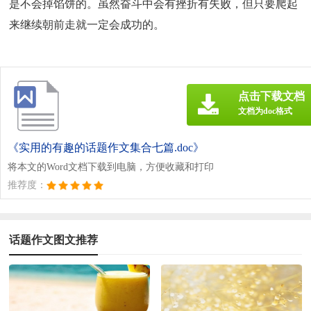
是不会掉馅饼的。虽然奋斗中会有挫折有失败，但只要爬起
来继续朝前走就一定会成功的。
点击下载文档
文档为doc格式
《实用的有趣的话题作文集合七篇.doc》
将本文的Word文档下载到电脑，方便收藏和打印
推荐度：
话题作文图文推荐