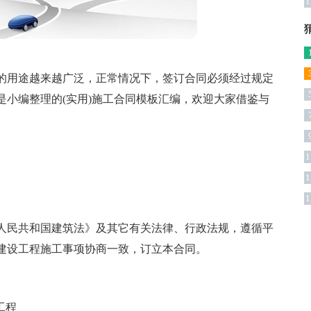
1
的用途越来越广泛，正常情况下，签订合同必须经过规定
小编整理的(实用)施工合同模板汇编，欢迎大家借鉴与
1
1
1
人民共和国建筑法》及其它有关法律、行政法规，遵循平
建设工程施工事项协商一致，订立本合同。
工程