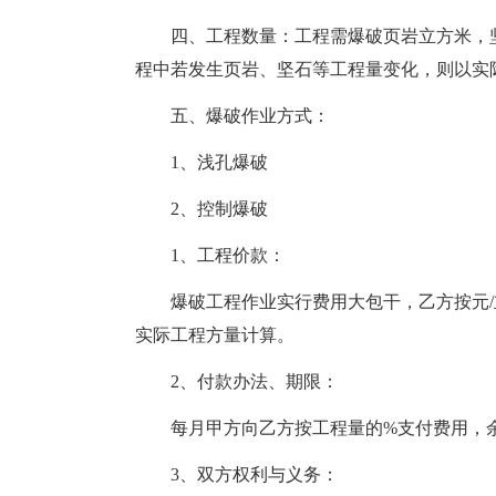
四、工程数量：工程需爆破页岩立方米，
程中若发生页岩、坚石等工程量变化，则以实
五、爆破作业方式：
1、浅孔爆破
2、控制爆破
1、工程价款：
爆破工程作业实行费用大包干，乙方按元
实际工程方量计算。
2、付款办法、期限：
每月甲方向乙方按工程量的%支付费用，
3、双方权利与义务：