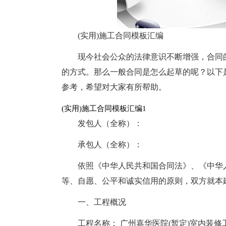
(实用)施工合同模板汇编
现今社会公众的法律意识不断增强，合同
的方式。那么一般合同是怎么起草的呢？以下是
参考，希望对大家有所帮助。
(实用)施工合同模板汇编1
发包人（全称）：
承包人（全称）：
依照《中华人民共和国合同法》、《中华
等、自愿、公平和诚实信用的原则，双方就本
一、工程概况
工程名称： 广州嘉华医院(暂定)室内装修