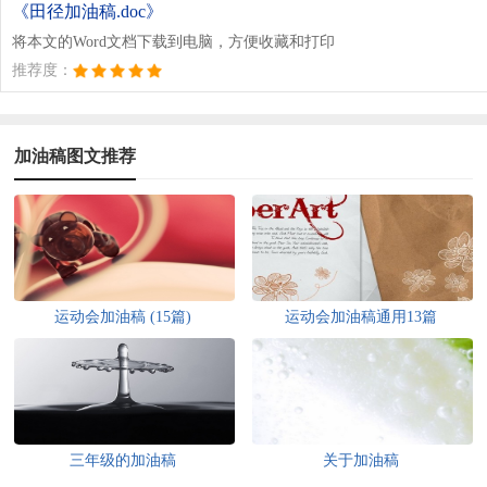
《田径加油稿.doc》
将本文的Word文档下载到电脑，方便收藏和打印
推荐度：
加油稿图文推荐
运动会加油稿 (15篇)
运动会加油稿通用13篇
三年级的加油稿
关于加油稿