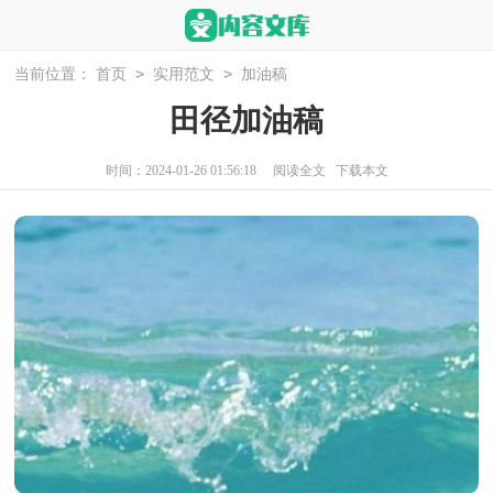
>
>
当前位置：
首页
实用范文
加油稿
田径加油稿
时间：2024-01-26 01:56:18
阅读全文
下载本文