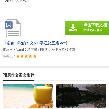
点击下载文档
文档为doc格式
《话题中秋的作文600字汇总五篇.doc》
将本文的Word文档下载到电脑，方便收藏和打印
推荐度：
话题作文图文推荐